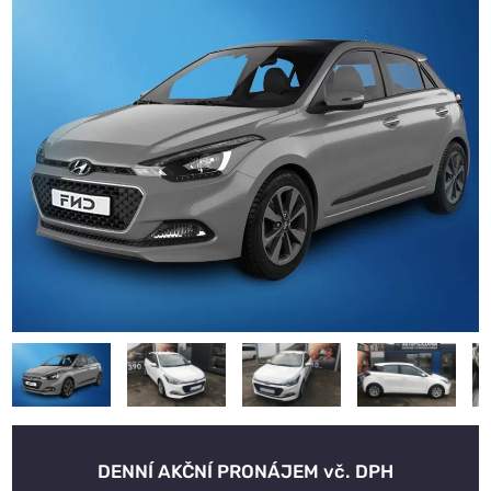
DENNÍ AKČNÍ PRONÁJEM vč. DPH