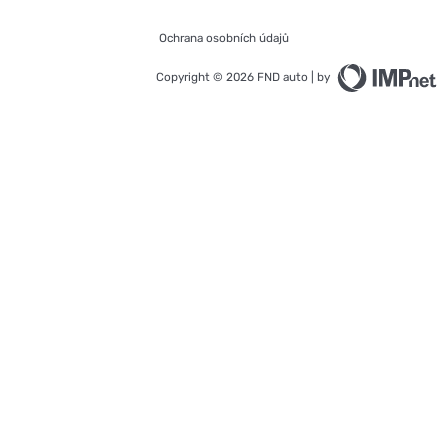
Ochrana osobních údajů
Copyright © 2026 FND auto | by