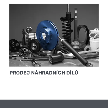
PRODEJ NÁHRADNÍCH DÍLŮ