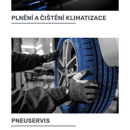
PLNĚNÍ A ČIŠTĚNÍ KLIMATIZACE
PNEUSERVIS