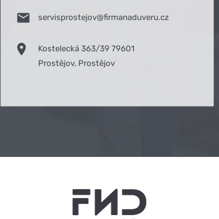
servisprostejov@firmanaduveru.cz
Kostelecká 363/39 79601
Prostějov, Prostějov