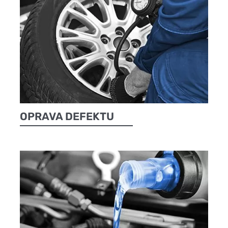
OPRAVA DEFEKTU