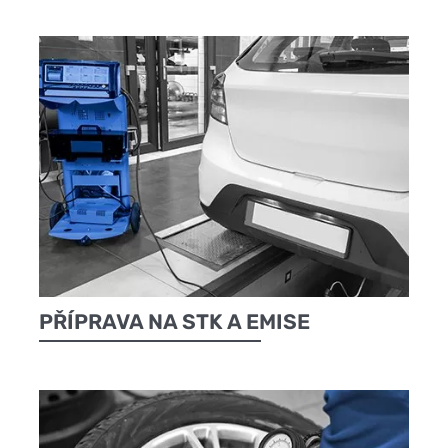
PŘÍPRAVA NA STK A EMISE