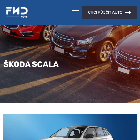
CHCI PŮJČIT AUTO
ŠKODA SCALA