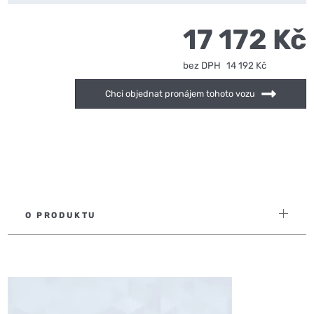
17 172 Kč
bez DPH
14 192 Kč
Chci objednat pronájem tohoto vozu
O PRODUKTU