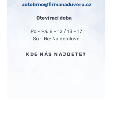
autobrno@firmanaduveru.cz
Otevírací doba
Po - Pá: 8 - 12 / 13 - 17
So - Ne: Na domluvě
KDE NÁS NAJDETE?