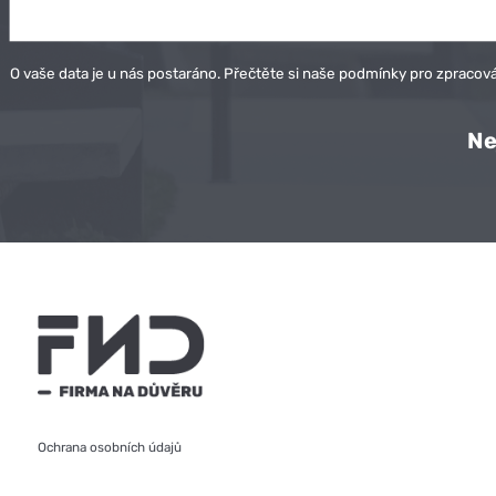
O vaše data je u nás postaráno. Přečtěte si naše podmínky pro
zpracová
Ne
Ochrana osobních údajů