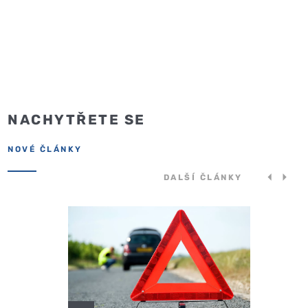
NACHYTŘETE SE
NOVÉ ČLÁNKY
DALŠÍ ČLÁNKY