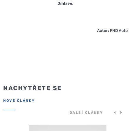
Jihlavě.
Autor: FND Auto
NACHYTŘETE SE
NOVÉ ČLÁNKY
DALŠÍ ČLÁNKY